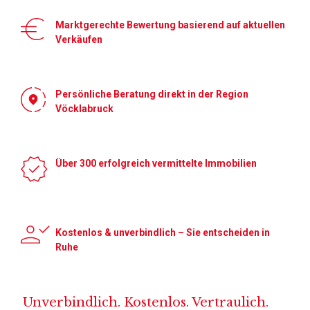
Marktgerechte Bewertung basierend auf aktuellen
Verkäufen
Persönliche Beratung direkt in der Region
Vöcklabruck
Über 300 erfolgreich vermittelte Immobilien
Kostenlos & unverbindlich – Sie entscheiden in
Ruhe
Unverbindlich. Kostenlos. Vertraulich.