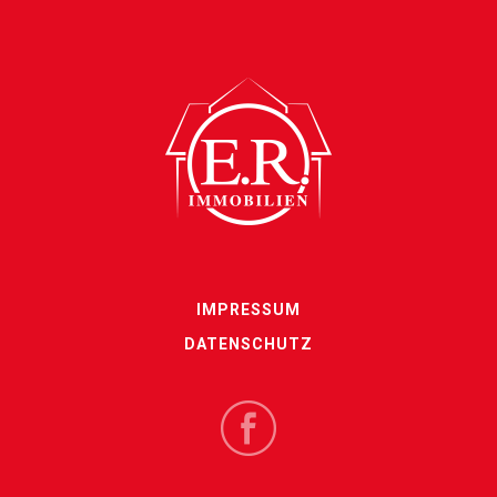
IMPRESSUM
DATENSCHUTZ