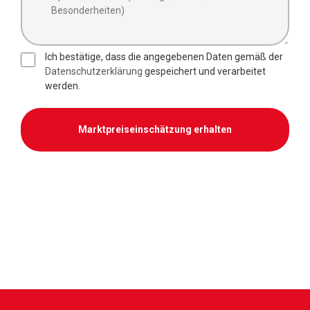
Ich bestätige, dass die angegebenen Daten gemäß der
Datenschutzerklärung
gespeichert und verarbeitet
werden.