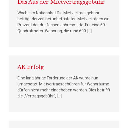
Das Aus der Mietvertragsgebühr
Woche im Nationalrat.Die Mietvertragsgebühr
beträgt derzeit bei unbefristeten Mietverträgen ein
Prozent der dreifachen Jahresmiete. Für eine 60-
Quadratmeter-Wohnung, die rund 600 […]
AK Erfolg
Eine langjährige Forderung der AK wurde nun
umgesetzt: Mietvertragsgebühren für Wohnräume
dürfen nicht mehr eingehoben werden. Dies betrifft
die „Vertragsgebühr“, […]