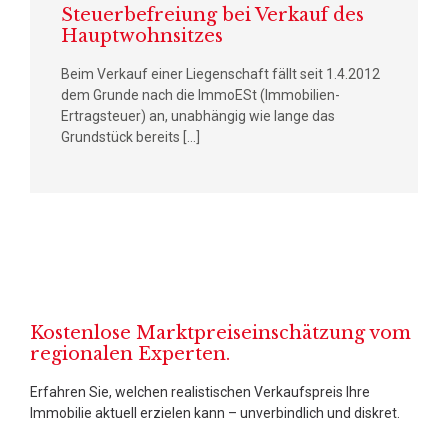
Steuerbefreiung bei Verkauf des
Hauptwohnsitzes
Beim Verkauf einer Liegenschaft fällt seit 1.4.2012
dem Grunde nach die ImmoESt (Immobilien-
Ertragsteuer) an, unabhängig wie lange das
Grundstück bereits […]
Kostenlose Marktpreiseinschätzung vom
regionalen Experten.
Erfahren Sie, welchen realistischen Verkaufspreis Ihre
Immobilie aktuell erzielen kann – unverbindlich und diskret.