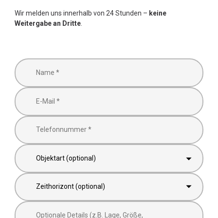
Wir melden uns innerhalb von 24 Stunden –
keine
Weitergabe an Dritte
.