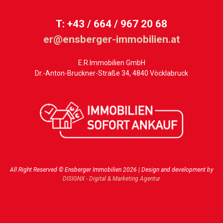
T: +43 / 664 / 967 20 68
er@ensberger-immobilien.at
E.R.Immobilien GmbH
Dr.-Anton-Bruckner-Straße 34, 4840 Vöcklabruck
All Right Reserved © Ensberger Immobilien 2026 | Design and development by
DISIGNX - Digital & Marketing Agentur