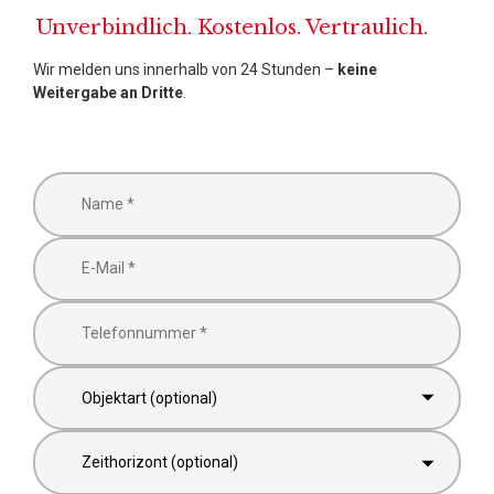
Unverbindlich. Kostenlos. Vertraulich.
Wir melden uns innerhalb von 24 Stunden –
keine
Weitergabe an Dritte
.