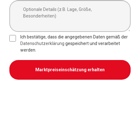
Ich bestätige, dass die angegebenen Daten gemäß der
Datenschutzerklärung
gespeichert und verarbeitet
werden.