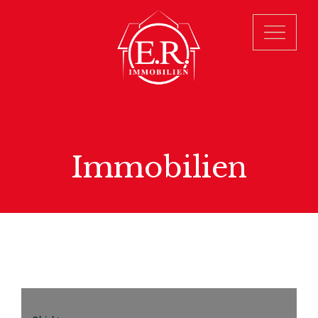
Immobilien