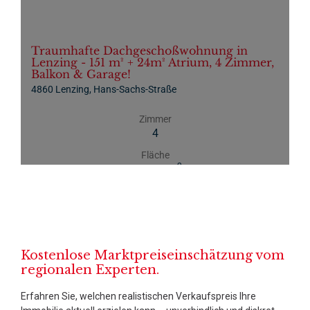
Kostenlose Marktpreiseinschätzung vom
regionalen Experten.
Erfahren Sie, welchen realistischen Verkaufspreis Ihre