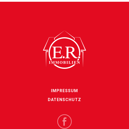
IMPRESSUM
DATENSCHUTZ