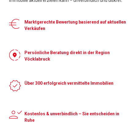
Immobilie aktuell erzielen kann – unverbindlich und diskret.
Marktgerechte Bewertung basierend auf aktuellen
Verkäufen
Persönliche Beratung direkt in der Region
Vöcklabruck
Über 300 erfolgreich vermittelte Immobilien
Kostenlos & unverbindlich – Sie entscheiden in
Ruhe