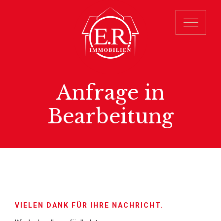
Anfrage in
Bearbeitung
VIELEN DANK FÜR IHRE NACHRICHT.