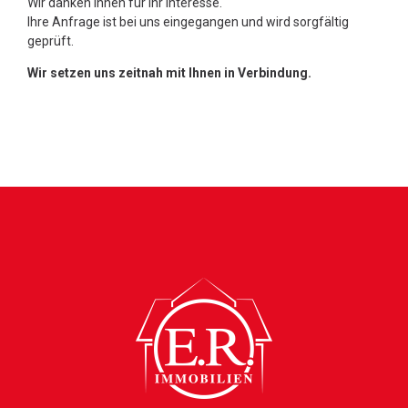
Wir danken Ihnen für Ihr Interesse.
Ihre Anfrage ist bei uns eingegangen und wird sorgfältig
geprüft.
Wir setzen uns zeitnah mit Ihnen in Verbindung.