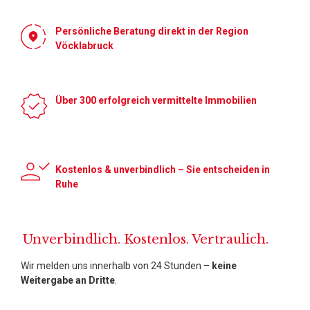
Persönliche Beratung direkt in der Region
Vöcklabruck
Über 300 erfolgreich vermittelte Immobilien
Kostenlos & unverbindlich – Sie entscheiden in
Ruhe
Unverbindlich. Kostenlos. Vertraulich.
Wir melden uns innerhalb von 24 Stunden –
keine
Weitergabe an Dritte
.