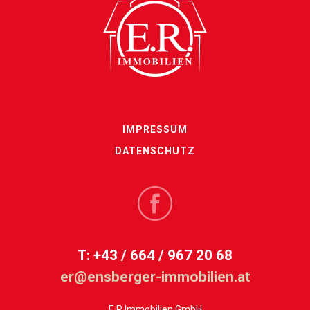
IMPRESSUM
DATENSCHUTZ
T: +43 / 664 / 967 20 68
er@ensberger-immobilien.at
E.R.Immobilien GmbH