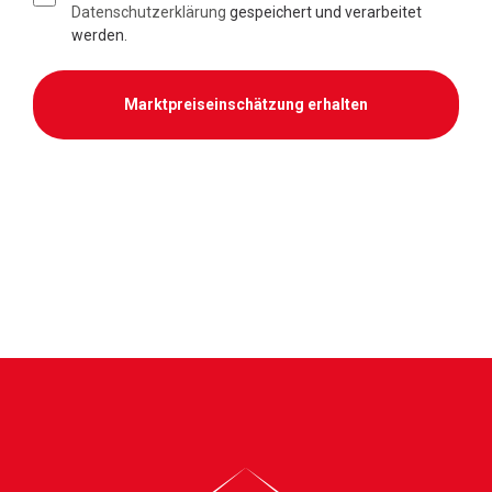
Datenschutzerklärung
gespeichert und verarbeitet
werden.