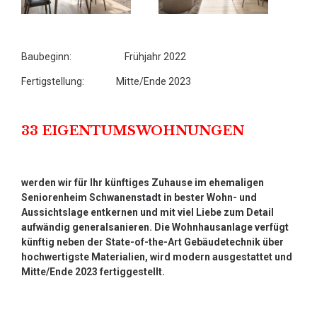
Baubeginn: Frühjahr 2022
Fertigstellung: Mitte/Ende 2023
33 EIGENTUMSWOHNUNGEN
werden wir für Ihr künftiges Zuhause im ehemaligen
Seniorenheim Schwanenstadt in bester Wohn- und
Aussichtslage entkernen und mit viel Liebe zum Detail
aufwändig generalsanieren. Die Wohnhausanlage verfügt
künftig neben der State-of-the-Art Gebäudetechnik über
hochwertigste Materialien, wird modern ausgestattet und
Mitte/Ende 2023 fertiggestellt.