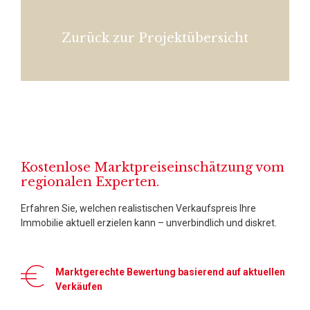
Zurück zur Projektübersicht
Kostenlose Marktpreiseinschätzung vom
regionalen Experten.
Erfahren Sie, welchen realistischen Verkaufspreis Ihre
Immobilie aktuell erzielen kann – unverbindlich und diskret.
Marktgerechte Bewertung basierend auf aktuellen
Verkäufen