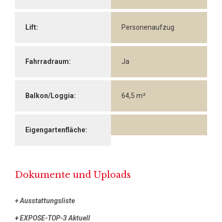
Lift:
Personenaufzug
Fahrradraum:
Ja
Balkon/Loggia:
64,5 m²
Eigengartenfläche:
Dokumente und Uploads
+ Ausstattungsliste
+
EXPOSE-TOP-3 Aktuell