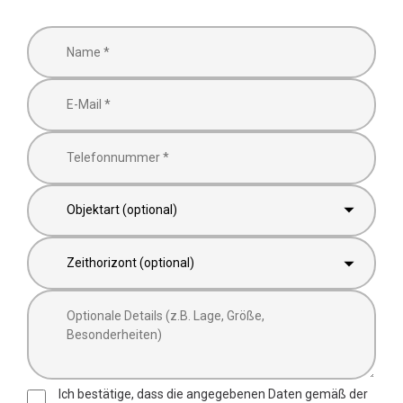
Ich bestätige, dass die angegebenen Daten gemäß der